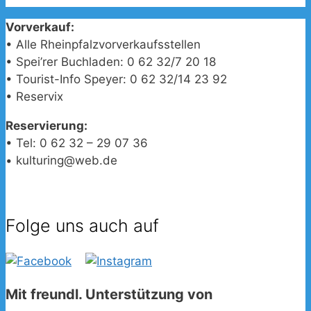
Vorverkauf:
• Alle Rheinpfalzvorverkaufsstellen
• Spei’rer Buchladen: 0 62 32/7 20 18
• Tourist-Info Speyer: 0 62 32/14 23 92
• Reservix
Reservierung:
• Tel: 0 62 32 – 29 07 36
• kulturing@web.de
Folge uns auch auf
Mit freundl. Unterstützung von