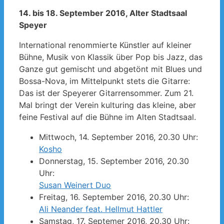
14. bis 18. September 2016, Alter Stadtsaal
Speyer
International renommierte Künstler auf kleiner
Bühne, Musik von Klassik über Pop bis Jazz, das
Ganze gut gemischt und abgetönt mit Blues und
Bossa-Nova, im Mittelpunkt stets die Gitarre:
Das ist der Speyerer Gitarrensommer. Zum 21.
Mal bringt der Verein kulturing das kleine, aber
feine Festival auf die Bühne im Alten Stadtsaal.
Mittwoch, 14. September 2016, 20.30 Uhr:
Kosho
Donnerstag, 15. September 2016, 20.30
Uhr:
Susan Weinert Duo
Freitag, 16. September 2016, 20.30 Uhr:
Ali Neander feat. Hellmut Hattler
Samstag, 17. Septemer 2016, 20.30 Uhr: