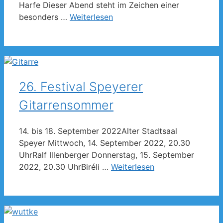
Harfe Dieser Abend steht im Zeichen einer
besonders …
Weiterlesen
26. Festival Speyerer
Gitarrensommer
14. bis 18. September 2022Alter Stadtsaal
Speyer Mittwoch, 14. September 2022, 20.30
UhrRalf Illenberger Donnerstag, 15. September
2022, 20.30 UhrBiréli …
Weiterlesen