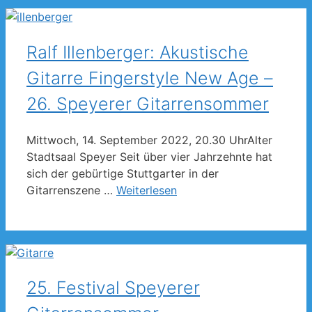
Ralf Illenberger: Akustische
Gitarre Fingerstyle New Age –
26. Speyerer Gitarrensommer
Mittwoch, 14. September 2022, 20.30 UhrAlter
Stadtsaal Speyer Seit über vier Jahrzehnte hat
sich der gebürtige Stuttgarter in der
Gitarrenszene …
Weiterlesen
25. Festival Speyerer