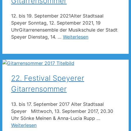
Gitarrensommer
12. bis 19. September 2021Alter Stadtsaal
Speyer Sonntag, 12. September 2021, 19
UhrGitarrenensemble der Musikschule der Stadt
Speyer Dienstag, 14. …
Weiterlesen
22. Festival Speyerer
Gitarrensommer
13. bis 17. September 2017 Alter Stadtsaal
Speyer Mittwoch, 13. September 2017, 20.30
Uhr Sönke Meinen & Anna-Lucia Rupp …
Weiterlesen