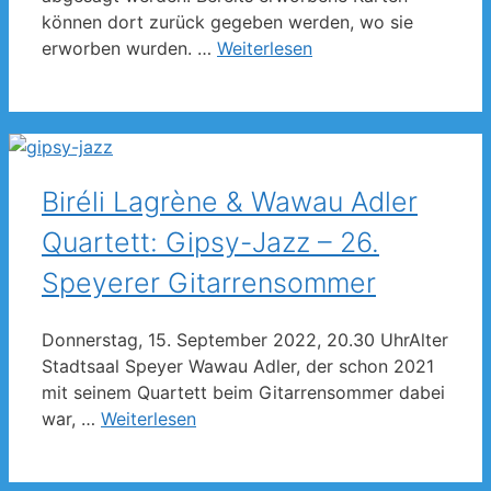
können dort zurück gegeben werden, wo sie
erworben wurden. …
Weiterlesen
Biréli Lagrène & Wawau Adler
Quartett: Gipsy-Jazz – 26.
Speyerer Gitarrensommer
Donnerstag, 15. September 2022, 20.30 UhrAlter
Stadtsaal Speyer Wawau Adler, der schon 2021
mit seinem Quartett beim Gitarrensommer dabei
war, …
Weiterlesen