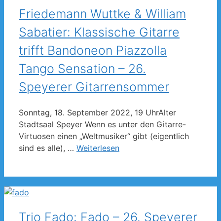
Friedemann Wuttke & William
Sabatier: Klassische Gitarre
trifft Bandoneon Piazzolla
Tango Sensation – 26.
Speyerer Gitarrensommer
Sonntag, 18. September 2022, 19 UhrAlter
Stadtsaal Speyer Wenn es unter den Gitarre-
Virtuosen einen „Weltmusiker“ gibt (eigentlich
sind es alle), …
Weiterlesen
Trio Fado: Fado – 26. Speyerer