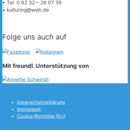
• Tel: 0 62 32 – 29 07 36
• kulturing@web.de
Folge uns auch auf
Mit freundl. Unterstützung von
Datenschutzerklärung
Impressum
Cookie-Richtlinie (EU)