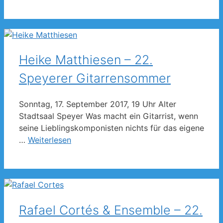
Heike Matthiesen – 22.
Speyerer Gitarrensommer
Sonntag, 17. September 2017, 19 Uhr Alter
Stadtsaal Speyer Was macht ein Gitarrist, wenn
seine Lieblingskomponisten nichts für das eigene
…
Weiterlesen
Rafael Cortés & Ensemble – 22.