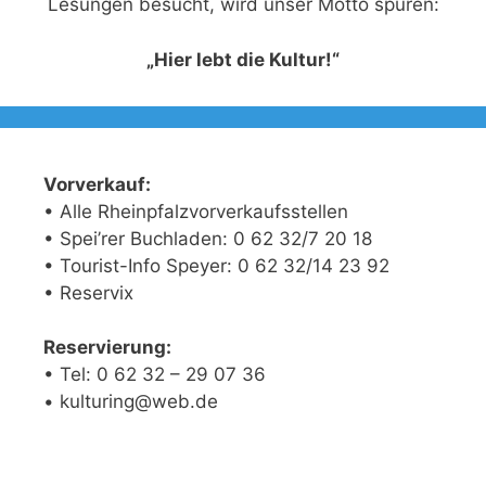
Lesungen besucht, wird unser Motto spüren:
„Hier lebt die Kultur!“
Vorverkauf:
• Alle Rheinpfalzvorverkaufsstellen
• Spei’rer Buchladen: 0 62 32/7 20 18
• Tourist-Info Speyer: 0 62 32/14 23 92
• Reservix
Reservierung:
• Tel: 0 62 32 – 29 07 36
• kulturing@web.de