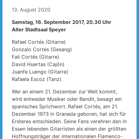
13. August 2020
Samstag, 16. September 2017, 20.30 Uhr
Alter Stadtsaal Speyer
Rafael Cortés (Gitarre)
Gonzalo Cortés (Gesang)
Fali Cortés (Gitarre)
David Huertas (Cajón)
Juanfe Luengo (Gitarre)
Rafaela Escoz (Tanz)
Wer an einem 21. Dezember zur Welt kommt,
wird entweder Musiker oder Bandit, besagt ein
spanisches Sprichwort. Rafael Cortés, am 21.
Dezember 1973 in Granada geboren, hat sich für
Ersteres entschieden. Seine Fans verehren den in
Essen lebenden Gitarristen als einen der größten
Hoffnungsträger der internationalen Flamenco-