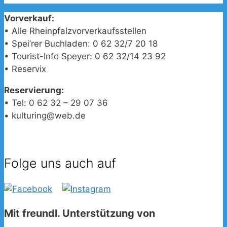
Vorverkauf:
• Alle Rheinpfalzvorverkaufsstellen
• Spei’rer Buchladen: 0 62 32/7 20 18
• Tourist-Info Speyer: 0 62 32/14 23 92
• Reservix
Reservierung:
• Tel: 0 62 32 – 29 07 36
• kulturing@web.de
Folge uns auch auf
Mit freundl. Unterstützung von