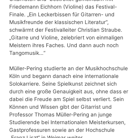
Friedemann Eichhorn (Violine) das Festival-
Finale. „Ein Leckerbissen für Gitarren- und
Musikfreunde der klassischen Literatur“,
schwärmt der Festivalleiter Christian Straube.
„Gitarre und Violine, zelebriert von einmaligen
Meistern ihres Faches. Und dann auch noch
Tangomusik…“
Müller-Pering studierte an der Musikhochschule
Köln und begann danach eine internationale
Solokarriere. Seine Spielkunst zeichnet sich
durch eine große Genauigkeit aus, ohne dass er
dabei die Freude am Spiel selbst verliert. Sein
Können und Wissen gibt der Gitarrist und
Professor Thomas Müller-Pering an junge
Studierende bei Internationalen Meisterkursen,
Gastprofessuren sowie an der Hochschule
„Franz Liszt“ in Weimar weiter.