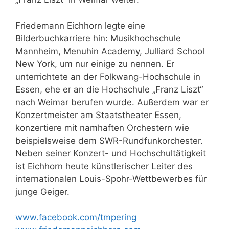
Friedemann Eichhorn legte eine
Bilderbuchkarriere hin: Musikhochschule
Mannheim, Menuhin Academy, Julliard School
New York, um nur einige zu nennen. Er
unterrichtete an der Folkwang-Hochschule in
Essen, ehe er an die Hochschule „Franz Liszt“
nach Weimar berufen wurde. Außerdem war er
Konzertmeister am Staatstheater Essen,
konzertiere mit namhaften Orchestern wie
beispielsweise dem SWR-Rundfunkorchester.
Neben seiner Konzert- und Hochschultätigkeit
ist Eichhorn heute künstlerischer Leiter des
internationalen Louis-Spohr-Wettbewerbes für
junge Geiger.
www.facebook.com/tmpering