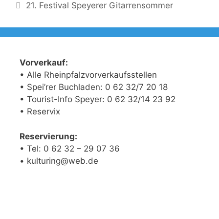
21. Festival Speyerer Gitarrensommer
Vorverkauf:
• Alle Rheinpfalzvorverkaufsstellen
• Spei’rer Buchladen: 0 62 32/7 20 18
• Tourist-Info Speyer: 0 62 32/14 23 92
• Reservix
Reservierung:
• Tel: 0 62 32 – 29 07 36
• kulturing@web.de