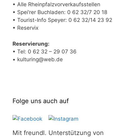
• Alle Rheinpfalzvorverkaufsstellen
• Spei’rer Buchladen: 0 62 32/7 20 18
• Tourist-Info Speyer: 0 62 32/14 23 92
• Reservix
Reservierung:
• Tel: 0 62 32 – 29 07 36
• kulturing@web.de
Folge uns auch auf
Mit freundl. Unterstützung von