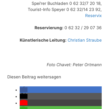
Spei’rer Buchladen 0 62 32/7 20 18,
Tourist-Info Speyer 0 62 32/14 23 92,
Reservix
Reservierung:
0 62 32 / 29 07 36
Künstlerische Leitung:
Christian Straube
Foto Chavet: Peter Ortmann
Diesen Beitrag weitersagen