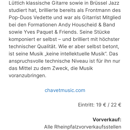
Lüttich klassische Gitarre sowie in Brüssel Jazz
studiert hat, brillierte bereits als Frontmann des
Pop-Duos Vedette und war als Gitarrist Mitglied
bei den Formationen Andy Houscheid & Band
sowie Yves Paquet & Friends. Seine Stücke
komponiert er selbst – und brilliert mit höchster
technischer Qualität. Wie er aber selbst betont,
ist seine Musik „keine intellektuelle Musik“. Das
anspruchsvolle technische Niveau ist für ihn nur
das Mittel zu dem Zweck, die Musik
voranzubringen.
chavetmusic.com
Eintritt: 19 € / 22 €
Vorverkauf:
Alle Rheinpfalzvorverkaufsstellen