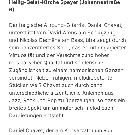
Heilig-Geist-Kirche Speyer
(Johannestraße
6)
Der belgische Allround-Gitarrist Daniel Chavet,
unterstützt von David Arens am Schlagzeug
und Nicolas Dechêne am Bass, überzeugt durch
sein konzentriertes Spiel, das er mit engagierter
Virtuosität und der Verschmelzung hoher
musikalischer Qualität und spielerischer
Zugänglichkeit zu einem harmonischen Ganzen
verbindet. Neben ruhigen, melodiebetonten
Stücken weiß Chavet auch durch ganz
unterschiedliche akzentuierte Anleihen aus
Jazz, Rock und Pop zu überzeugen, so dass ein
breites Spektrum an malerisch-melodiösen
Darbietungen entsteht.
Daniel Chavet, der am Konservatorium von