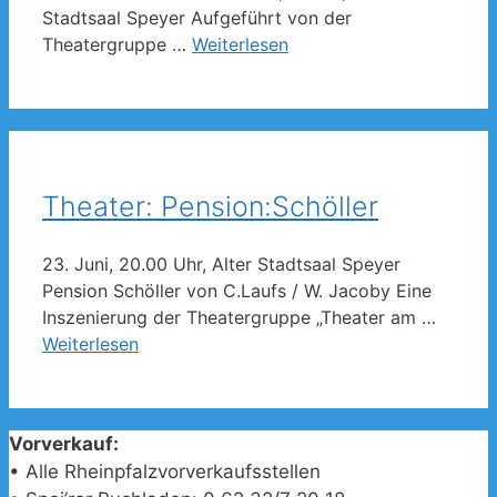
Stadtsaal Speyer Aufgeführt von der
Theatergruppe …
Weiterlesen
Theater: Pension:Schöller
23. Juni, 20.00 Uhr, Alter Stadtsaal Speyer
Pension Schöller von C.Laufs / W. Jacoby Eine
Inszenierung der Theatergruppe „Theater am …
Weiterlesen
Vorverkauf:
• Alle Rheinpfalzvorverkaufsstellen