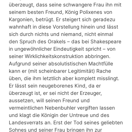
überzeugt, dass seine schwangere Frau ihn mit
seinem besten Freund, König Polixenes von
Kargonien, betrügt. Er steigert sich geradezu
wahnhaft in diese Vorstellung hinein und lässt
sich durch nichts und niemand, nicht einmal
den Spruch des Orakels – das bei Shakespeare
in ungewöhnlicher Eindeutigkeit spricht – von
seiner Wirklichkeitskonstruktion abbringen.
Aufgrund seiner absolutistischen Machtfülle
kann er (mit scheinbarer Legitimität) Rache
üben, die ihm letztlich aber komplett misslingt.
Er lässt sein neugeborenes Kind, da er
überzeugt ist, er sei nicht der Erzeuger,
aussetzen, will seinen Freund und
vermeintlichen Nebenbuhler vergiften lassen
und klagt die Königin der Untreue und des
Landesverrats an. Erst der Tod seines geliebten
Sohnes und seiner Frau bringen ihn zur