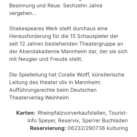
Besinnung und Reue. Sechzehn Jahre
vergehen…
Shakespeares Werk stellt durchaus eine
Herausforderung für die 15 Schauspieler der
seit 12 Jahren bestehenden Theatergruppe an
der Abendakademie Mannheim dar, der sie sich
mit Neugier und Freude stellt.
Die Spielleitung hat Coralie Wolff, künstlerische
Leitung des theater oliv in Mannheim.
Aufführungsrechte beim Deutschen
Theaterverlag Weinheim
Karten:
Rheinpfalzvorverkaufstellen, Tourist-
Info Speyer, Reservix, Spei‘rer Buchladen
Reservierung:
06232/290736 kulturing