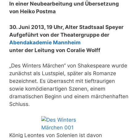
In einer Neubearbeitung und Übersetzung
von Heiko Postma
30. Juni 2013, 19 Uhr, Alter Stadtsaal Speyer
Aufgeführt von der Theatergruppe der
Abendakademie Mannheim
unter der Leitung von Coralie Wolff
„Des Winters Märchen“ von Shakespeare wurde
zunächst als Lustspiel, später als Romanze
bezeichnet. Es überrascht mit tieftraurigen
sowie komödienartigen Szenen, einem
dramatischen Beginn und einem märchenhaften
Schluss.
König Leontes von Solenien ist davon