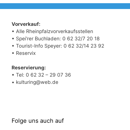
Vorverkauf:
• Alle Rheinpfalzvorverkaufsstellen
• Spei’rer Buchladen: 0 62 32/7 20 18
• Tourist-Info Speyer: 0 62 32/14 23 92
• Reservix
Reservierung:
• Tel: 0 62 32 – 29 07 36
• kulturing@web.de
Folge uns auch auf