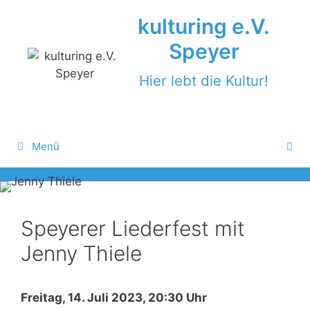
Zum
kulturing e.V.
Inhalt
springen
Speyer
Hier lebt die Kultur!
Menü
Speyerer Liederfest mit
Jenny Thiele
Freitag, 14. Juli 2023, 20:30 Uhr