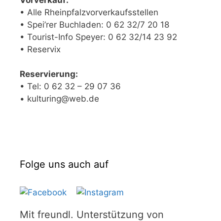
• Alle Rheinpfalzvorverkaufsstellen
• Spei’rer Buchladen: 0 62 32/7 20 18
• Tourist-Info Speyer: 0 62 32/14 23 92
• Reservix
Reservierung:
• Tel: 0 62 32 – 29 07 36
• kulturing@web.de
Folge uns auch auf
Mit freundl. Unterstützung von