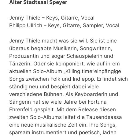
Alter Stadtsaal Speyer
Jenny Thiele – Keys, Gitarre, Vocal
Philipp Ullrich – Keys, Gitarre, Sampler, Vocal
Jenny Thiele macht was sie will. Sie ist eine
überaus begabte Musikerin, Songwriterin,
Produzentin und sogar Schauspielerin und
Tänzerin. Oder sie komponiert, wie auf ihrem
aktuellen Solo-Album „Killing time“eingängige
Songs zwischen Folk und Indiepop. Erfindet sich
ständig neu und bespielt dabei viele
verschiedene Bühnen. Als Keyboarderin und
Sängerin hat sie viele Jahre bei Fortuna
Ehrenfeld gespielt. Mit dem Release diesen
zweiten Solo-Albums leitet die Tausendsassa
eine neue musikalische Zeit ein. Ihre Songs,
sparsam instrumentiert und poetisch, laden