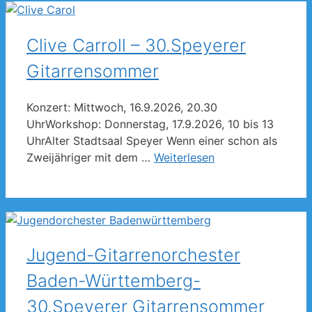
Clive Carroll – 30.Speyerer
Gitarrensommer
Konzert: Mittwoch, 16.9.2026, 20.30
UhrWorkshop: Donnerstag, 17.9.2026, 10 bis 13
UhrAlter Stadtsaal Speyer Wenn einer schon als
Zweijähriger mit dem …
Weiterlesen
Jugend-Gitarrenorchester
Baden-Württemberg-
30.Speyerer Gitarrensommer