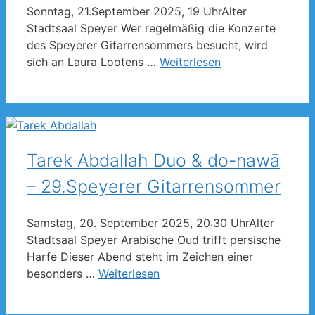
Sonntag, 21.September 2025, 19 UhrAlter
Stadtsaal Speyer Wer regelmäßig die Konzerte
des Speyerer Gitarrensommers besucht, wird
sich an Laura Lootens …
Weiterlesen
Tarek Abdallah Duo & do-nawā
– 29.Speyerer Gitarrensommer
Samstag, 20. September 2025, 20:30 UhrAlter
Stadtsaal Speyer Arabische Oud trifft persische
Harfe Dieser Abend steht im Zeichen einer
besonders …
Weiterlesen