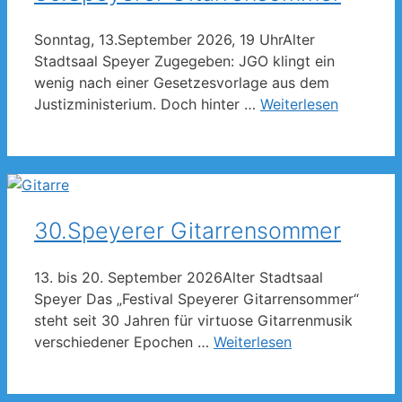
Sonntag, 13.September 2026, 19 UhrAlter
Stadtsaal Speyer Zugegeben: JGO klingt ein
wenig nach einer Gesetzesvorlage aus dem
Justizministerium. Doch hinter …
Weiterlesen
30.Speyerer Gitarrensommer
13. bis 20. September 2026Alter Stadtsaal
Speyer Das „Festival Speyerer Gitarrensommer“
steht seit 30 Jahren für virtuose Gitarrenmusik
verschiedener Epochen …
Weiterlesen