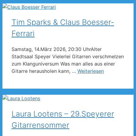
Tim Sparks & Claus Boesser-
Ferrari
Samstag, 14.März 2026, 20:30 UhrAlter
Stadtsaal Speyer Vielerlei Gitarren verschmelzen
zum Klanguniversum Was man alles aus einer
Gitarre herausholen kann, …
Weiterlesen
Laura Lootens – 29.Speyerer
Gitarrensommer