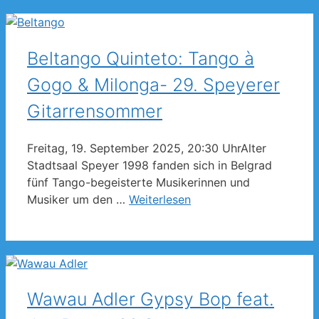
Beltango Quinteto: Tango à
Gogo & Milonga- 29. Speyerer
Gitarrensommer
Freitag, 19. September 2025, 20:30 UhrAlter
Stadtsaal Speyer 1998 fanden sich in Belgrad
fünf Tango-begeisterte Musikerinnen und
Musiker um den …
Weiterlesen
Wawau Adler Gypsy Bop feat.