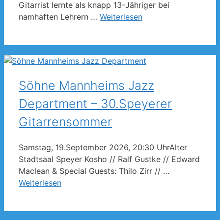
Gitarrist lernte als knapp 13-Jähriger bei
namhaften Lehrern …
Weiterlesen
Söhne Mannheims Jazz
Department – 30.Speyerer
Gitarrensommer
Samstag, 19.September 2026, 20:30 UhrAlter
Stadtsaal Speyer Kosho // Ralf Gustke // Edward
Maclean & Special Guests: Thilo Zirr // …
Weiterlesen