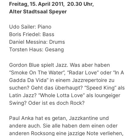
Freitag, 15. April 2011, 20.30 Uhr,
Alter Stadtsaal Speyer
Udo Sailer: Piano
Boris Friedel: Bass
Daniel Messina: Drums
Torsten Haus: Gesang
Gordon Blue spielt Jazz. Was aber haben
“Smoke On The Water”, “Radar Love” oder “In A
Gadda Da Vida“ in einem Jazzrepertoire zu
suchen? Geht das überhaupt? “Speed King” als
Latin Jazz? “Whole Lotta Love” als loungeiger
Swing? Oder ist es doch Rock?
Paul Anka hat es getan, Jazzkantine und
andere auch. Sie alle haben dem einen oder
anderen Rocksong eine jazzige Note verliehen,