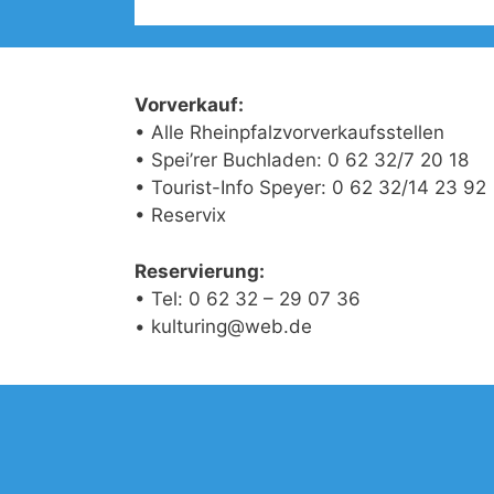
Vorverkauf:
• Alle Rheinpfalzvorverkaufsstellen
• Spei’rer Buchladen: 0 62 32/7 20 18
• Tourist-Info Speyer: 0 62 32/14 23 92
• Reservix
Reservierung:
• Tel: 0 62 32 – 29 07 36
• kulturing@web.de