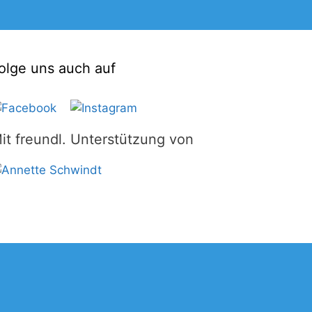
olge uns auch auf
it freundl. Unterstützung von