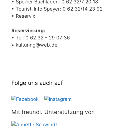
• Spei’rer Buchladen: 0 62 32/7 20 18
• Tourist-Info Speyer: 0 62 32/14 23 92
• Reservix
Reservierung:
• Tel: 0 62 32 – 29 07 36
• kulturing@web.de
Folge uns auch auf
Mit freundl. Unterstützung von