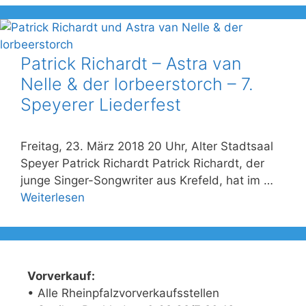
Patrick Richardt – Astra van
Nelle & der lorbeerstorch – 7.
Speyerer Liederfest
Freitag, 23. März 2018 20 Uhr, Alter Stadtsaal
Speyer Patrick Richardt Patrick Richardt, der
junge Singer-Songwriter aus Krefeld, hat im …
Weiterlesen
Vorverkauf:
• Alle Rheinpfalzvorverkaufsstellen