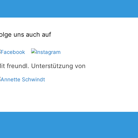
olge uns auch auf
it freundl. Unterstützung von