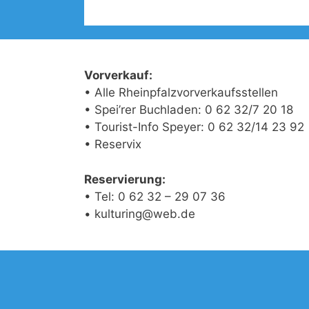
Vorverkauf:
• Alle Rheinpfalzvorverkaufsstellen
• Spei’rer Buchladen: 0 62 32/7 20 18
• Tourist-Info Speyer: 0 62 32/14 23 92
• Reservix
Reservierung:
• Tel: 0 62 32 – 29 07 36
• kulturing@web.de