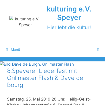
Zum
kulturing e.V.
Inhalt
springen
Speyer
Hier lebt die Kultur!
Menü
8.Speyerer Liederfest mit
Grillmaster Flash & Dave de
Bourg
Samstag, 25. Mai 2019 20 Uhr, Heilig-Geist-