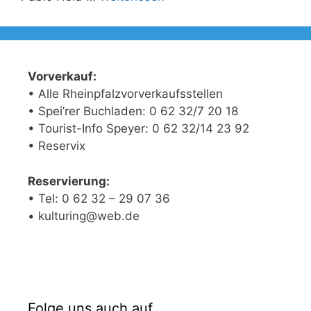
Vorverkauf:
• Alle Rheinpfalzvorverkaufsstellen
• Spei’rer Buchladen: 0 62 32/7 20 18
• Tourist-Info Speyer: 0 62 32/14 23 92
• Reservix
Reservierung:
• Tel: 0 62 32 – 29 07 36
• kulturing@web.de
Folge uns auch auf