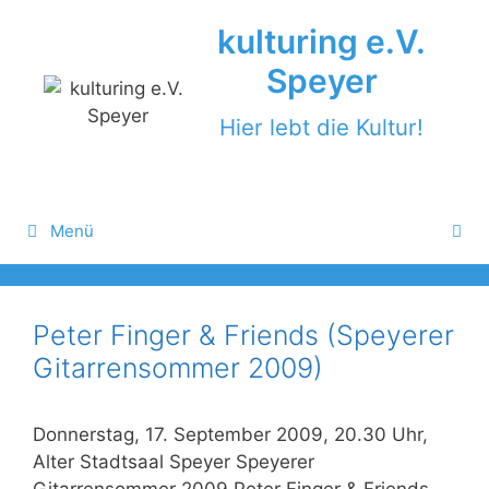
Zum
kulturing e.V.
Inhalt
springen
Speyer
Hier lebt die Kultur!
Menü
Peter Finger & Friends (Speyerer
Gitarrensommer 2009)
Donnerstag, 17. September 2009, 20.30 Uhr,
Alter Stadtsaal Speyer Speyerer