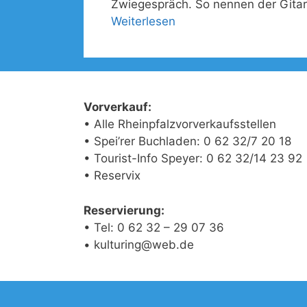
Zwiegespräch. So nennen der Gitarr
Weiterlesen
Vorverkauf:
• Alle Rheinpfalzvorverkaufsstellen
• Spei’rer Buchladen: 0 62 32/7 20 18
• Tourist-Info Speyer: 0 62 32/14 23 92
• Reservix
Reservierung:
• Tel: 0 62 32 – 29 07 36
• kulturing@web.de