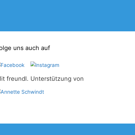
olge uns auch auf
it freundl. Unterstützung von