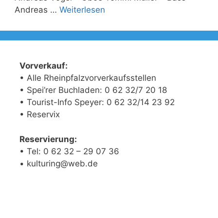
Andreas …
Weiterlesen
Vorverkauf:
• Alle Rheinpfalzvorverkaufsstellen
• Spei’rer Buchladen: 0 62 32/7 20 18
• Tourist-Info Speyer: 0 62 32/14 23 92
• Reservix
Reservierung:
• Tel: 0 62 32 – 29 07 36
• kulturing@web.de