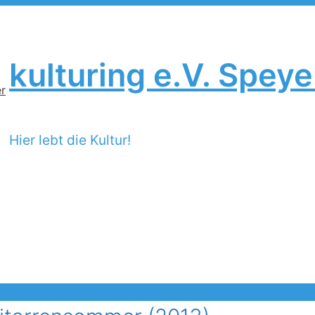
kulturing e.V. Speye
Hier lebt die Kultur!