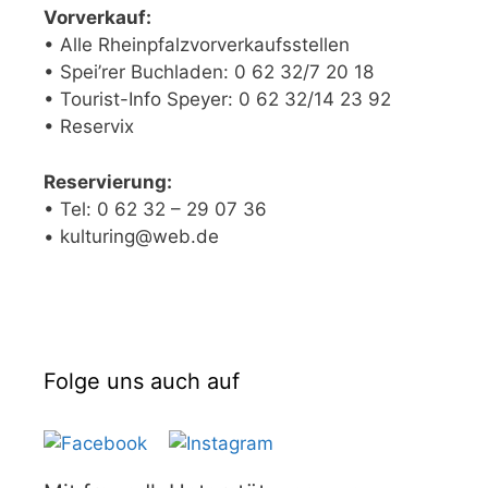
Vorverkauf:
• Alle Rheinpfalzvorverkaufsstellen
• Spei’rer Buchladen: 0 62 32/7 20 18
• Tourist-Info Speyer: 0 62 32/14 23 92
• Reservix
Reservierung:
• Tel: 0 62 32 – 29 07 36
• kulturing@web.de
Folge uns auch auf