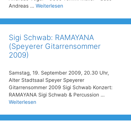
Andreas …
Weiterlesen
Sigi Schwab: RAMAYANA
(Speyerer Gitarrensommer
2009)
Samstag, 19. September 2009, 20.30 Uhr,
Alter Stadtsaal Speyer Speyerer
Gitarrensommer 2009 Sigi Schwab Konzert:
RAMAYANA Sigi Schwab & Percussion …
Weiterlesen