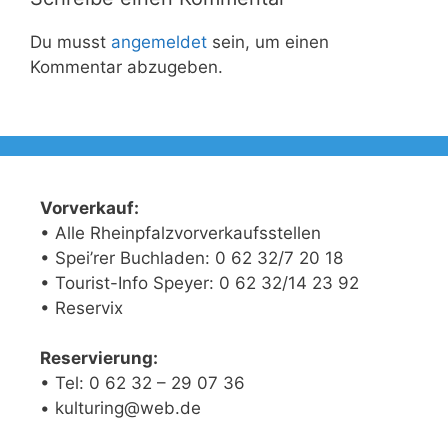
Du musst
angemeldet
sein, um einen
Kommentar abzugeben.
Vorverkauf:
• Alle Rheinpfalzvorverkaufsstellen
• Spei’rer Buchladen: 0 62 32/7 20 18
• Tourist-Info Speyer: 0 62 32/14 23 92
• Reservix
Reservierung:
• Tel: 0 62 32 – 29 07 36
• kulturing@web.de