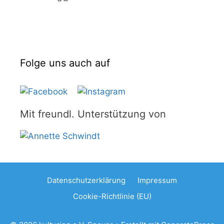
Folge uns auch auf
Mit freundl. Unterstützung von
Datenschutzerklärung
Impressum
Cookie-Richtlinie (EU)