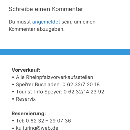
Schreibe einen Kommentar
Du musst
angemeldet
sein, um einen
Kommentar abzugeben.
Vorverkauf:
• Alle Rheinpfalzvorverkaufsstellen
• Spei’rer Buchladen: 0 62 32/7 20 18
• Tourist-Info Speyer: 0 62 32/14 23 92
• Reservix
Reservierung:
• Tel: 0 62 32 – 29 07 36
• kulturing@web.de