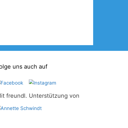
olge uns auch auf
it freundl. Unterstützung von