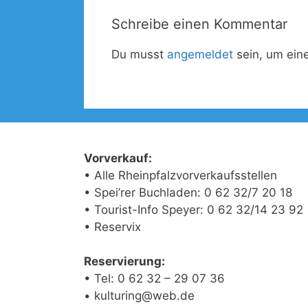
Schreibe einen Kommentar
Du musst
angemeldet
sein, um ei
Vorverkauf:
• Alle Rheinpfalzvorverkaufsstellen
• Spei’rer Buchladen: 0 62 32/7 20 18
• Tourist-Info Speyer: 0 62 32/14 23 92
• Reservix
Reservierung:
• Tel: 0 62 32 – 29 07 36
• kulturing@web.de