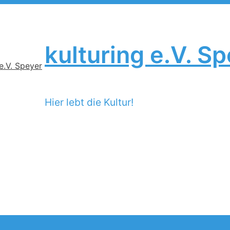
kulturing e.V. S
Hier lebt die Kultur!