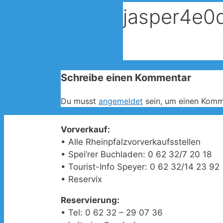
jasper4e0
Schreibe einen Kommentar
Du musst
angemeldet
sein, um einen Komm
Vorverkauf:
• Alle Rheinpfalzvorverkaufsstellen
• Spei’rer Buchladen: 0 62 32/7 20 18
• Tourist-Info Speyer: 0 62 32/14 23 92
• Reservix
Reservierung:
• Tel: 0 62 32 – 29 07 36