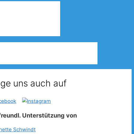
lge uns auch auf
freundl. Unterstützung von