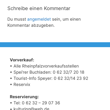
Schreibe einen Kommentar
Du musst
angemeldet
sein, um einen
Kommentar abzugeben.
Vorverkauf:
• Alle Rheinpfalzvorverkaufsstellen
• Spei’rer Buchladen: 0 62 32/7 20 18
• Tourist-Info Speyer: 0 62 32/14 23 92
• Reservix
Reservierung:
• Tel: 0 62 32 – 29 07 36
• kulturing@web.de