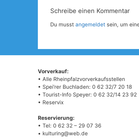
Schreibe einen Kommentar
Du musst
angemeldet
sein, um ei
Vorverkauf:
• Alle Rheinpfalzvorverkaufsstellen
• Spei’rer Buchladen: 0 62 32/7 20 18
• Tourist-Info Speyer: 0 62 32/14 23 92
• Reservix
Reservierung:
• Tel: 0 62 32 – 29 07 36
• kulturing@web.de