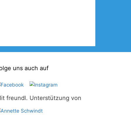
olge uns auch auf
it freundl. Unterstützung von