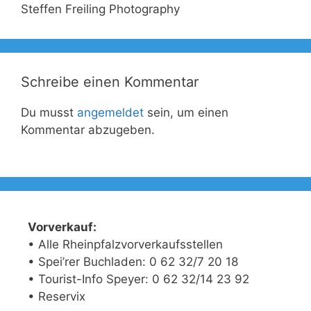
Steffen Freiling Photography
Schreibe einen Kommentar
Du musst
angemeldet
sein, um einen
Kommentar abzugeben.
Vorverkauf:
• Alle Rheinpfalzvorverkaufsstellen
• Spei’rer Buchladen: 0 62 32/7 20 18
• Tourist-Info Speyer: 0 62 32/14 23 92
• Reservix