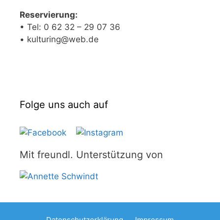
Reservierung:
• Tel: 0 62 32 – 29 07 36
• kulturing@web.de
Folge uns auch auf
Mit freundl. Unterstützung von
Datenschutzerklärung
Impressum