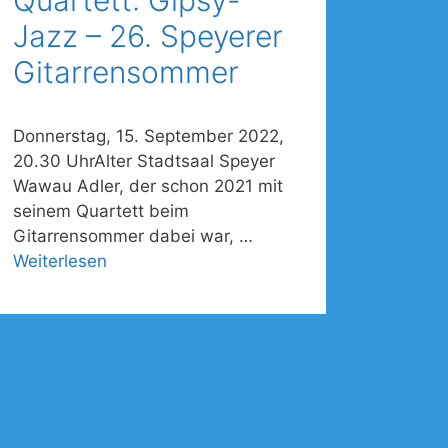
Quartett: Gipsy-
Jazz – 26. Speyerer
Gitarrensommer
Donnerstag, 15. September 2022,
20.30 UhrAlter Stadtsaal Speyer
Wawau Adler, der schon 2021 mit
seinem Quartett beim
Gitarrensommer dabei war, …
Weiterlesen