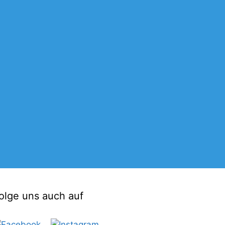
olge uns auch auf