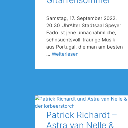
Gitarrensommer
Samstag, 17. September 2022,
20.30 UhrAlter Stadtsaal Speyer
Fado ist jene unnachahmliche,
sehnsuchtsvoll-traurige Musik
aus Portugal, die man am besten
…
Weiterlesen
Patrick Richardt –
Astra van Nelle &