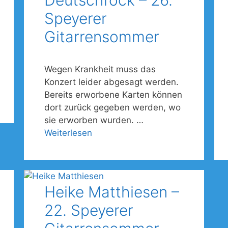
Deutschrock – 26.
Speyerer
Gitarrensommer
Wegen Krankheit muss das
Konzert leider abgesagt werden.
Bereits erworbene Karten können
dort zurück gegeben werden, wo
sie erworben wurden. …
Weiterlesen
Heike Matthiesen –
22. Speyerer