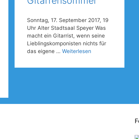
Gitarrensommer
Sonntag, 17. September 2017, 19
Uhr Alter Stadtsaal Speyer Was
macht ein Gitarrist, wenn seine
Lieblingskomponisten nichts für
das eigene …
Weiterlesen
F