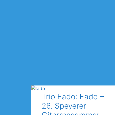
Trio Fado: Fado –
26. Speyerer