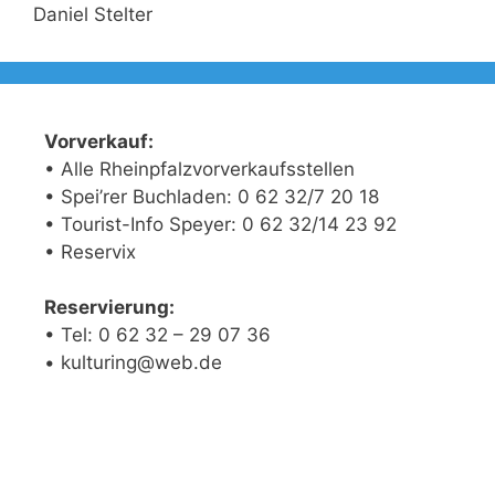
Daniel Stelter
Vorverkauf:
• Alle Rheinpfalzvorverkaufsstellen
• Spei’rer Buchladen: 0 62 32/7 20 18
• Tourist-Info Speyer: 0 62 32/14 23 92
• Reservix
Reservierung:
• Tel: 0 62 32 – 29 07 36
• kulturing@web.de