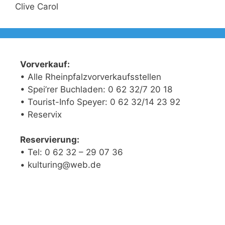
Clive Carol
Vorverkauf:
• Alle Rheinpfalzvorverkaufsstellen
• Spei’rer Buchladen: 0 62 32/7 20 18
• Tourist-Info Speyer: 0 62 32/14 23 92
• Reservix
Reservierung:
• Tel: 0 62 32 – 29 07 36
• kulturing@web.de