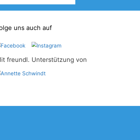
olge uns auch auf
it freundl. Unterstützung von