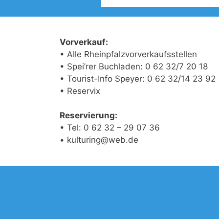
Vorverkauf:
• Alle Rheinpfalzvorverkaufsstellen
• Spei’rer Buchladen: 0 62 32/7 20 18
• Tourist-Info Speyer: 0 62 32/14 23 92
• Reservix
Reservierung:
• Tel: 0 62 32 – 29 07 36
• kulturing@web.de