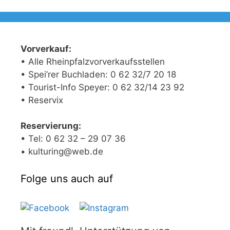
Vorverkauf:
• Alle Rheinpfalzvorverkaufsstellen
• Spei’rer Buchladen: 0 62 32/7 20 18
• Tourist-Info Speyer: 0 62 32/14 23 92
• Reservix
Reservierung:
• Tel: 0 62 32 – 29 07 36
• kulturing@web.de
Folge uns auch auf