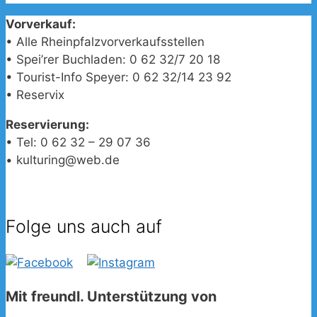
Vorverkauf:
• Alle Rheinpfalzvorverkaufsstellen
• Spei’rer Buchladen: 0 62 32/7 20 18
• Tourist-Info Speyer: 0 62 32/14 23 92
• Reservix
Reservierung:
• Tel: 0 62 32 – 29 07 36
• kulturing@web.de
Folge uns auch auf
Mit freundl. Unterstützung von