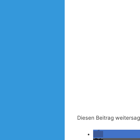
Diesen Beitrag weitersa