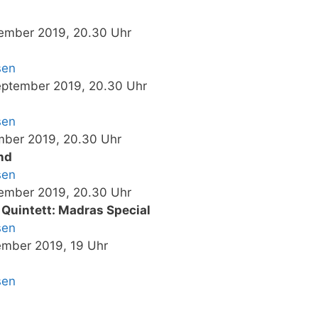
tember 2019, 20.30 Uhr
sen
eptember 2019, 20.30 Uhr
sen
ember 2019, 20.30 Uhr
nd
sen
ember 2019, 20.30 Uhr
uintett: Madras Special
sen
ember 2019, 19 Uhr
sen