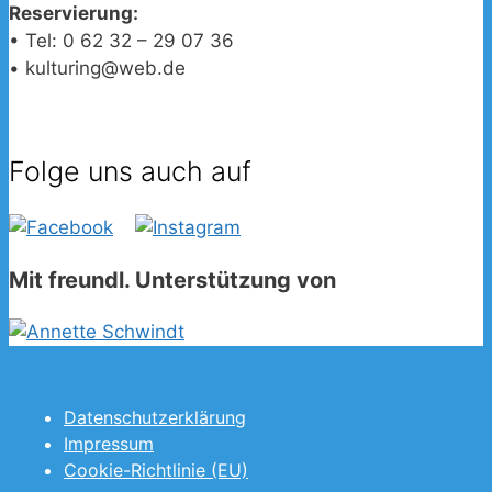
Reservierung:
• Tel: 0 62 32 – 29 07 36
• kulturing@web.de
Folge uns auch auf
Mit freundl. Unterstützung von
Datenschutzerklärung
Impressum
Cookie-Richtlinie (EU)