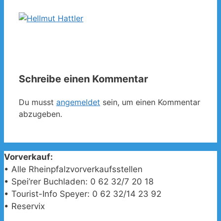
Schreibe einen Kommentar
Du musst
angemeldet
sein, um einen Kommentar
abzugeben.
Vorverkauf:
• Alle Rheinpfalzvorverkaufsstellen
• Spei’rer Buchladen: 0 62 32/7 20 18
• Tourist-Info Speyer: 0 62 32/14 23 92
• Reservix