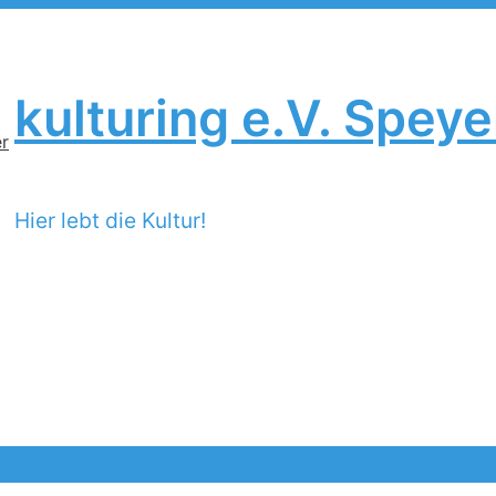
kulturing e.V. Speye
Hier lebt die Kultur!