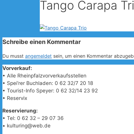
Tango Carapa Tr
Schreibe einen Kommentar
Du musst
angemeldet
sein, um einen Kommentar abzugeb
Vorverkauf:
• Alle Rheinpfalzvorverkaufsstellen
• Spei’rer Buchladen: 0 62 32/7 20 18
• Tourist-Info Speyer: 0 62 32/14 23 92
• Reservix
Reservierung:
• Tel: 0 62 32 – 29 07 36
• kulturing@web.de