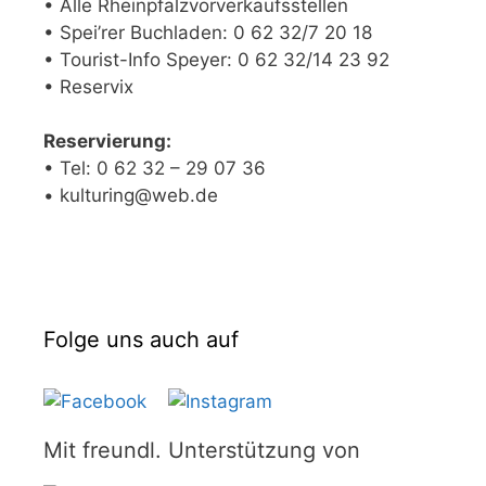
• Alle Rheinpfalzvorverkaufsstellen
• Spei’rer Buchladen: 0 62 32/7 20 18
• Tourist-Info Speyer: 0 62 32/14 23 92
• Reservix
Reservierung:
• Tel: 0 62 32 – 29 07 36
• kulturing@web.de
Folge uns auch auf
Mit freundl. Unterstützung von