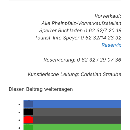
Vorverkauf:
Alle Rheinpfalz-Vorverkaufsstellen
Spei’rer Buchladen 0 62 32/7 20 18
Tourist-Info Speyer 0 62 32/14 23 92
Reservix
Reservierung: 0 62 32 / 29 07 36
Künstlerische Leitung: Christian Straube
Diesen Beitrag weitersagen