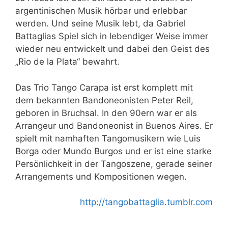
argentinischen Musik hörbar und erlebbar
werden. Und seine Musik lebt, da Gabriel
Battaglias Spiel sich in lebendiger Weise immer
wieder neu entwickelt und dabei den Geist des
„Rio de la Plata“ bewahrt.
Das Trio Tango Carapa ist erst komplett mit
dem bekannten Bandoneonisten Peter Reil,
geboren in Bruchsal. In den 90ern war er als
Arrangeur und Bandoneonist in Buenos Aires. Er
spielt mit namhaften Tangomusikern wie Luis
Borga oder Mundo Burgos und er ist eine starke
Persönlichkeit in der Tangoszene, gerade seiner
Arrangements und Kompositionen wegen.
http://tangobattaglia.tumblr.com