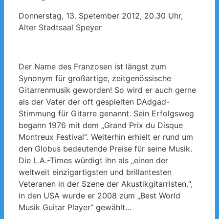
Donnerstag, 13. Spetember 2012, 20.30 Uhr,
Alter Stadtsaal Speyer
Der Name des Franzosen ist längst zum
Synonym für großartige, zeitgenössische
Gitarrenmusik geworden! So wird er auch gerne
als der Vater der oft gespielten DAdgad-
Stimmung für Gitarre genannt. Sein Erfolgsweg
begann 1976 mit dem „Grand Prix du Disque
Montreux Festival“. Weiterhin erhielt er rund um
den Globus bedeutende Preise für seine Musik.
Die L.A.-Times würdigt ihn als „einen der
weltweit einzigartigsten und brillantesten
Veteranen in der Szene der Akustikgitarristen.“,
in den USA wurde er 2008 zum „Best World
Musik Guitar Player“ gewählt…