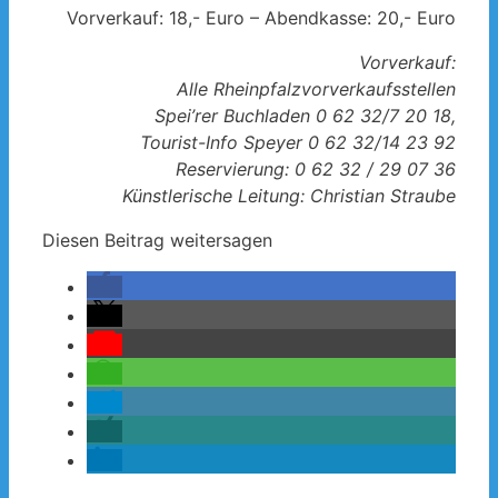
Vorverkauf: 18,- Euro – Abendkasse: 20,- Euro
Vorverkauf:
Alle Rheinpfalzvorverkaufsstellen
Spei’rer Buchladen 0 62 32/7 20 18,
Tourist-Info Speyer 0 62 32/14 23 92
Reservierung: 0 62 32 / 29 07 36
Künstlerische Leitung: Christian Straube
Diesen Beitrag weitersagen