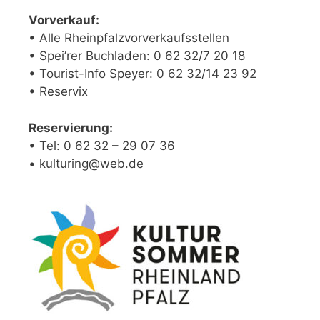
Vorverkauf:
• Alle Rheinpfalzvorverkaufsstellen
• Spei’rer Buchladen: 0 62 32/7 20 18
• Tourist-Info Speyer: 0 62 32/14 23 92
• Reservix
Reservierung:
• Tel: 0 62 32 – 29 07 36
• kulturing@web.de