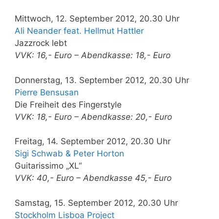
Mittwoch, 12. September 2012, 20.30 Uhr
Ali Neander feat. Hellmut Hattler
Jazzrock lebt
VVK: 16,- Euro – Abendkasse: 18,- Euro
Donnerstag, 13. September 2012, 20.30 Uhr
Pierre Bensusan
Die Freiheit des Fingerstyle
VVK: 18,- Euro – Abendkasse: 20,- Euro
Freitag, 14. September 2012, 20.30 Uhr
Sigi Schwab & Peter Horton
Guitarissimo „XL“
VVK: 40,- Euro – Abendkasse 45,- Euro
Samstag, 15. September 2012, 20.30 Uhr
Stockholm Lisboa Project