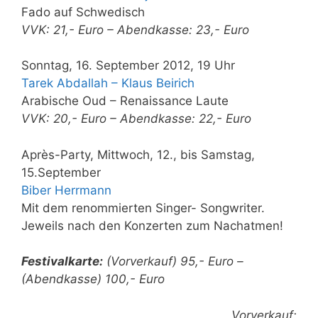
Fado auf Schwedisch
VVK: 21,- Euro – Abendkasse: 23,- Euro
Sonntag, 16. September 2012, 19 Uhr
Tarek Abdallah – Klaus Beirich
Arabische Oud – Renaissance Laute
VVK: 20,- Euro – Abendkasse: 22,- Euro
Après-Party, Mittwoch, 12., bis Samstag,
15.September
Biber Herrmann
Mit dem renommierten Singer- Songwriter.
Jeweils nach den Konzerten zum Nachatmen!
Festivalkarte:
(Vorverkauf) 95,- Euro –
(Abendkasse) 100,- Euro
Vorverkauf: