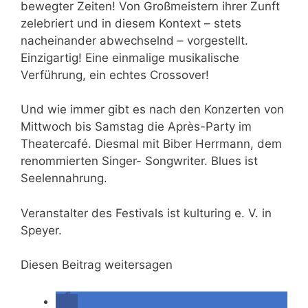
bewegter Zeiten! Von Großmeistern ihrer Zunft
zelebriert und in diesem Kontext – stets
nacheinander abwechselnd – vorgestellt.
Einzigartig! Eine einmalige musikalische
Verführung, ein echtes Crossover!
Und wie immer gibt es nach den Konzerten von
Mittwoch bis Samstag die Après-Party im
Theatercafé. Diesmal mit Biber Herrmann, dem
renommierten Singer- Songwriter. Blues ist
Seelennahrung.
Veranstalter des Festivals ist kulturing e. V. in
Speyer.
Diesen Beitrag weitersagen