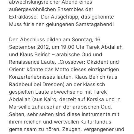
abwechslungsreicher Abend eines
außergewöhnlichen Ensembles der
Extraklasse. Der Ausgehtipp, das gekonnte
Muss für einen gelungenen Samstagabend!
Den Abschluss bilden am Sonntag, 16.
September 2012, um 19.00 Uhr Tarek Abdallah
und Klaus Beirich – arabische Oud und
Renaissance Laute. „Crossover: Okzident und
Orient“ könnte das Motto dieses einzigartigen
Konzerterlebnisses lauten. Klaus Beirich (aus
Radebeul bei Dresden) an der klassisch
gespielten Laute abwechselnd mit Tarek
Abdallah (aus Kairo, derzeit auf Korsika und in
Marseille zuhause) an der arabischen Oud.
Selten, sehr selten sind diese Instrumente mit
ihrem reichen und wertvollen Kulturfundus
gemeinsam zu hören. Zeugen, vergangener und