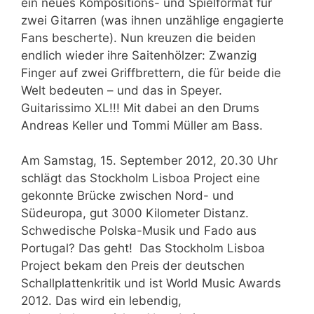
ein neues Kompositions- und Spielformat für
zwei Gitarren (was ihnen unzählige engagierte
Fans bescherte). Nun kreuzen die beiden
endlich wieder ihre Saitenhölzer: Zwanzig
Finger auf zwei Griffbrettern, die für beide die
Welt bedeuten – und das in Speyer.
Guitarissimo XL!!! Mit dabei an den Drums
Andreas Keller und Tommi Müller am Bass.
Am Samstag, 15. September 2012, 20.30 Uhr
schlägt das Stockholm Lisboa Project eine
gekonnte Brücke zwischen Nord- und
Südeuropa, gut 3000 Kilometer Distanz.
Schwedische Polska-Musik und Fado aus
Portugal? Das geht! Das Stockholm Lisboa
Project bekam den Preis der deutschen
Schallplattenkritik und ist World Music Awards
2012. Das wird ein lebendig,