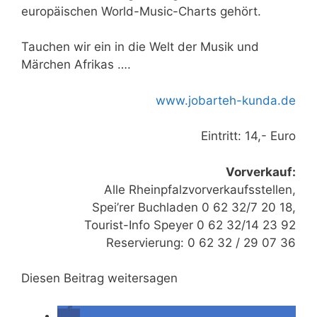
europäischen World-Music-Charts gehört.
Tauchen wir ein in die Welt der Musik und
Märchen Afrikas ….
www.jobarteh-kunda.de
Eintritt: 14,- Euro
Vorverkauf:
Alle Rheinpfalzvorverkaufsstellen,
Spei’rer Buchladen 0 62 32/7 20 18,
Tourist-Info Speyer 0 62 32/14 23 92
Reservierung: 0 62 32 / 29 07 36
Diesen Beitrag weitersagen