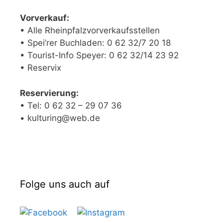
Vorverkauf:
• Alle Rheinpfalzvorverkaufsstellen
• Spei’rer Buchladen: 0 62 32/7 20 18
• Tourist-Info Speyer: 0 62 32/14 23 92
• Reservix
Reservierung:
• Tel: 0 62 32 – 29 07 36
• kulturing@web.de
Folge uns auch auf