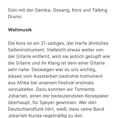
Solo mit der Gamba, Gesang, Kora und Talking
Drums
Weltmusik
Die Kora ist ein 21-saitiges, der Harfe ähnliches
Saiteninstrument. Vielleicht etwas weiter von
der Gitarre entfernt, wird sie jedoch gezupft wie
die Gitarre und ihr Klang ist dem einer Gitarre
sehr nahe. Deswegen war es uns wichtig,
dieses vom Aussterben bedrohte Instrument
aus Afrika bei unserem Festival erstmals
vorzustellen. Dazu konnten wir Tormenta
Jobarteh, einen der bedeutendsten Koraspieler
überhaupt, für Speyer gewinnen. Wer den
Deutschlandfunk hört, weiß, dass seine Band
Jobarteh Kunda regelmäßig zu den