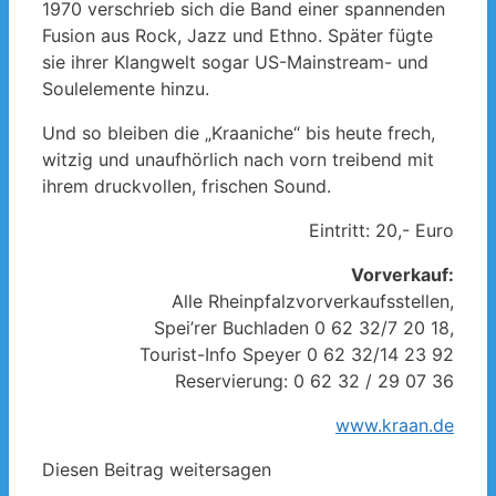
1970 verschrieb sich die Band einer spannenden
Fusion aus Rock, Jazz und Ethno. Später fügte
sie ihrer Klangwelt sogar US-Mainstream- und
Soulelemente hinzu.
Und so bleiben die „Kraaniche“ bis heute frech,
witzig und unaufhörlich nach vorn treibend mit
ihrem druckvollen, frischen Sound.
Eintritt: 20,- Euro
Vorverkauf:
Alle Rheinpfalzvorverkaufsstellen,
Spei’rer Buchladen 0 62 32/7 20 18,
Tourist-Info Speyer 0 62 32/14 23 92
Reservierung: 0 62 32 / 29 07 36
www.kraan.de
Diesen Beitrag weitersagen