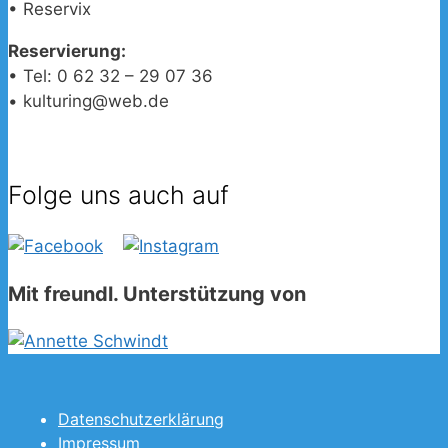
• Reservix
Reservierung:
• Tel: 0 62 32 – 29 07 36
• kulturing@web.de
Folge uns auch auf
Mit freundl. Unterstützung von
Datenschutzerklärung
Impressum