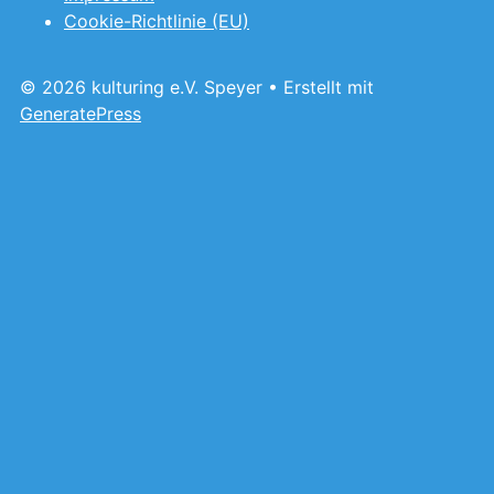
Cookie-Richtlinie (EU)
© 2026 kulturing e.V. Speyer
• Erstellt mit
GeneratePress