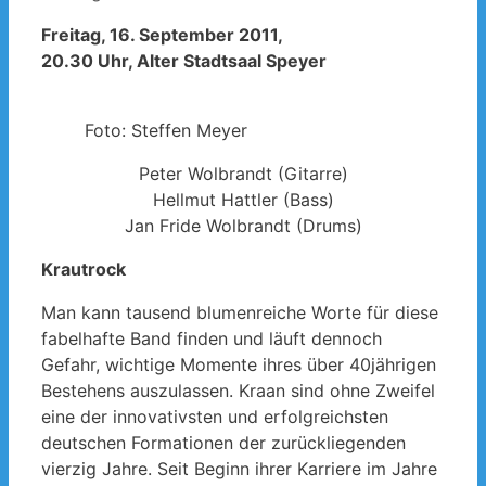
Freitag, 16. September 2011,
20.30 Uhr, Alter Stadtsaal Speyer
Foto: Steffen Meyer
Peter Wolbrandt (Gitarre)
Hellmut Hattler (Bass)
Jan Fride Wolbrandt (Drums)
Krautrock
Man kann tausend blumenreiche Worte für diese
fabelhafte Band finden und läuft dennoch
Gefahr, wichtige Momente ihres über 40jährigen
Bestehens auszulassen. Kraan sind ohne Zweifel
eine der innovativsten und erfolgreichsten
deutschen Formationen der zurückliegenden
vierzig Jahre. Seit Beginn ihrer Karriere im Jahre