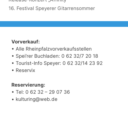
16. Festival Speyerer Gitarrensommer
Vorverkauf:
• Alle Rheinpfalzvorverkaufsstellen
• Spei’rer Buchladen: 0 62 32/7 20 18
• Tourist-Info Speyer: 0 62 32/14 23 92
• Reservix
Reservierung:
• Tel: 0 62 32 – 29 07 36
• kulturing@web.de