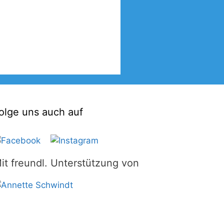
olge uns auch auf
it freundl. Unterstützung von