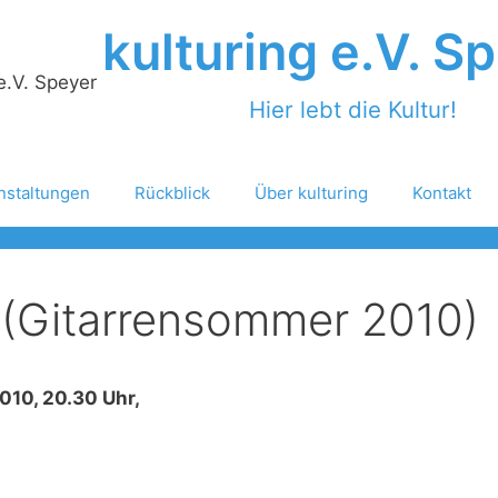
kulturing e.V. S
Hier lebt die Kultur!
nstaltungen
Rückblick
Über kulturing
Kontakt
 (Gitarrensommer 2010)
2010, 20.30 Uhr,