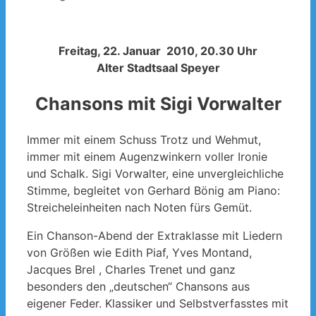
Freitag, 22. Januar 2010, 20.30 Uhr
Alter Stadtsaal Speyer
Chansons mit Sigi Vorwalter
Immer mit einem Schuss Trotz und Wehmut,
immer mit einem Augenzwinkern voller Ironie
und Schalk. Sigi Vorwalter, eine unvergleichliche
Stimme, begleitet von Gerhard Bönig am Piano:
Streicheleinheiten nach Noten fürs Gemüt.
Ein Chanson-Abend der Extraklasse mit Liedern
von Größen wie Edith Piaf, Yves Montand,
Jacques Brel , Charles Trenet und ganz
besonders den „deutschen“ Chansons aus
eigener Feder. Klassiker und Selbstverfasstes mit