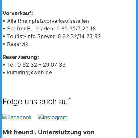
Vorverkauf:
• Alle Rheinpfalzvorverkaufsstellen
• Spei’rer Buchladen: 0 62 32/7 20 18
• Tourist-Info Speyer: 0 62 32/14 23 92
• Reservix
Reservierung:
• Tel: 0 62 32 – 29 07 36
• kulturing@web.de
Folge uns auch auf
Mit freundl. Unterstützung von